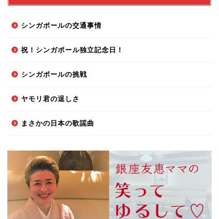
シンガポールの交通事情
祝！シンガポール独立記念日！
シンガポールの挑戦
ヤモリ君の逞しさ
まさかの日本の歌謡曲