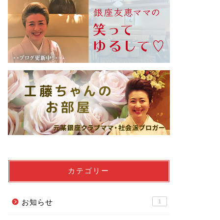
カテゴリー
お知らせ
1