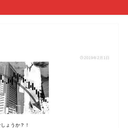
2019年2月1日
でしょうか？！